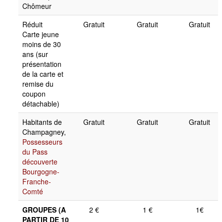
Chômeur
Réduit
Gratuit
Gratuit
Gratuit
Carte jeune
moins de 30
ans (sur
présentation
de la carte et
remise du
coupon
détachable)
Habitants de
Gratuit
Gratuit
Gratuit
Champagney,
Possesseurs
du Pass
découverte
Bourgogne-
Franche-
Comté
GROUPES (A
2 €
1 €
1€
PARTIR DE 10