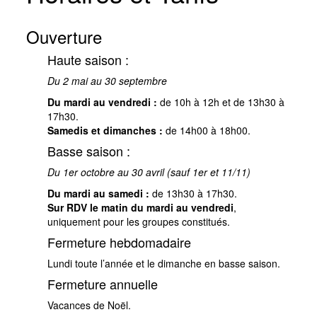
Ouverture
Haute saison :
Du 2 mai au 30 septembre
Du mardi au vendredi :
de 10h à 12h et de 13h30 à
17h30.
Samedis et dimanches :
de 14h00 à 18h00.
Basse saison :
Du 1er octobre au 30 avril (sauf 1er et 11/11)
Du mardi au samedi :
de 13h30 à 17h30.
Sur RDV le matin du mardi au vendredi
,
uniquement pour les groupes constitués.
Fermeture hebdomadaire
Lundi toute l’année et le dimanche en basse saison.
Fermeture annuelle
Vacances de Noël.