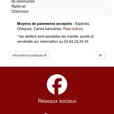
de communes
Rahin-et-
Chérimont
Moyens de paiements acceptés :
Espèces,
Chèques, Cartes bancaires,
Pass culture.
* les ateliers sont possibles les mardis, jeudis et
vendredis sur réservation au 03.84.23.25.45
Informations pratiques
Réseaux sociaux