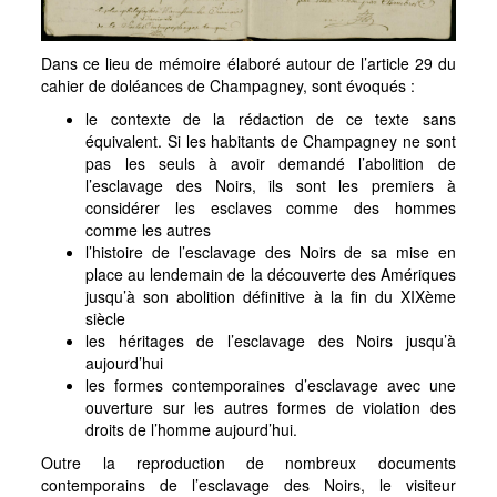
Dans ce lieu de mémoire élaboré autour de l’article 29 du
cahier de doléances de Champagney, sont évoqués :
le contexte de la rédaction de ce texte sans
équivalent. Si les habitants de Champagney ne sont
pas les seuls à avoir demandé l’abolition de
l’esclavage des Noirs, ils sont les premiers à
considérer les esclaves comme des hommes
comme les autres
l’histoire de l’esclavage des Noirs de sa mise en
place au lendemain de la découverte des Amériques
jusqu’à son abolition définitive à la fin du XIXème
siècle
les héritages de l’esclavage des Noirs jusqu’à
aujourd’hui
les formes contemporaines d’esclavage avec une
ouverture sur les autres formes de violation des
droits de l’homme aujourd’hui.
Outre la reproduction de nombreux documents
contemporains de l’esclavage des Noirs, le visiteur