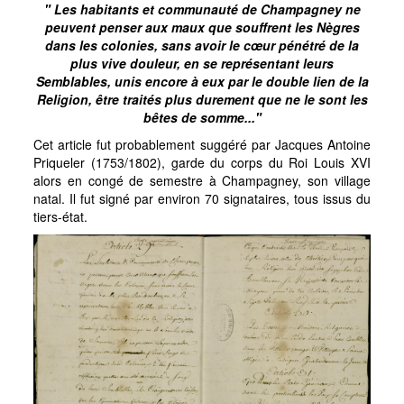
" Les habitants et communauté de Champagney ne
peuvent penser aux maux que souffrent les Nègres
dans les colonies, sans avoir le cœur pénétré de la
plus vive douleur, en se représentant leurs
Semblables, unis encore à eux par le double lien de la
Religion, être traités plus durement que ne le sont les
bêtes de somme..."
Cet article fut probablement suggéré par Jacques Antoine
Priqueler (1753/1802), garde du corps du Roi Louis XVI
alors en congé de semestre à Champagney, son village
natal. Il fut signé par environ 70 signataires, tous issus du
tiers-état.