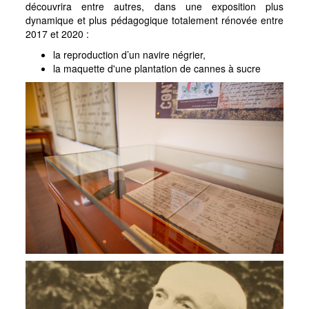
découvrira entre autres, dans une exposition plus
dynamique et plus pédagogique totalement rénovée entre
2017 et 2020 :
la reproduction d’un navire négrier,
la maquette d'une plantation de cannes à sucre