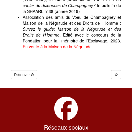
cahier de doléances de Champagney?
In bulletin de
la SHAARL n°38 (année 2019)
Association des amis du Voeu de Champagney et
Maison de la Négritude et des Droits de l'Homme :
Suivez le guide: Maison de la Négritude et des
Droits de l'Homme
. Edité avec le concours de la
Fondation pour la mémoire de l'Esclavage. 2023.
En vente à la Maison de la Négritude
Découvrir
Réseaux sociaux