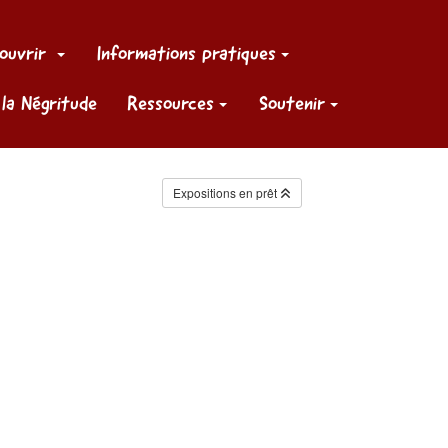
ouvrir
Informations pratiques
 la Négritude
Ressources
Soutenir
Expositions en prêt