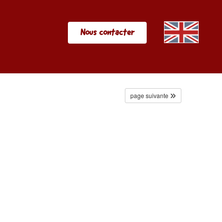
Nous contacter
page suivante