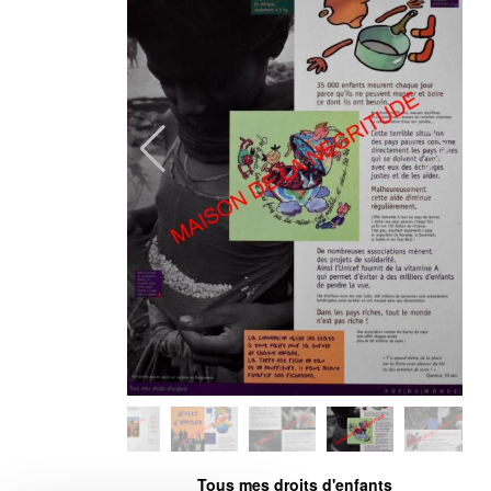
Tous mes droits d'enfants