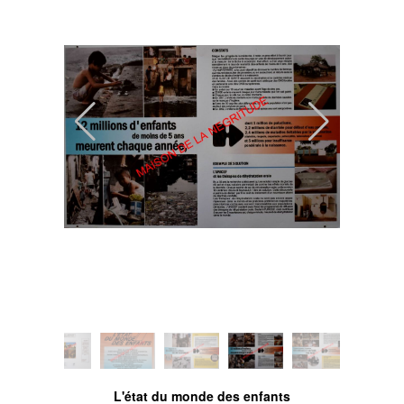
L'état du monde des enfants